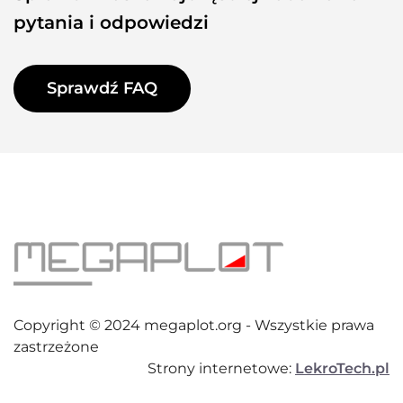
pytania i odpowiedzi
Sprawdź FAQ
Copyright © 2024 megaplot.org - Wszystkie prawa
zastrzeżone
Strony internetowe:
LekroTech.pl