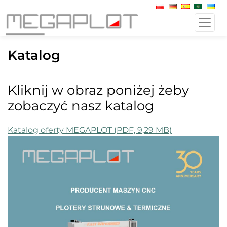
Katalog
Kliknij w obraz poniżej żeby
zobaczyć nasz katalog
Katalog oferty MEGAPLOT (PDF, 9,29 MB)