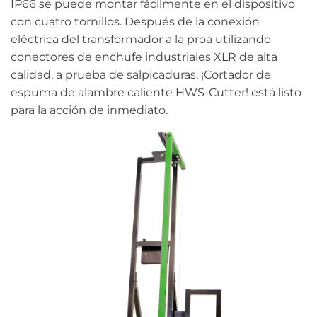
IP66 se puede montar fácilmente en el dispositivo
con cuatro tornillos. Después de la conexión
eléctrica del transformador a la proa utilizando
conectores de enchufe industriales XLR de alta
calidad, a prueba de salpicaduras, ¡Cortador de
espuma de alambre caliente HWS-Cutter! está listo
para la acción de inmediato.