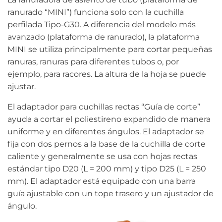
ranurado “MINI”) funciona solo con la cuchilla
perfilada Tipo-G30. A diferencia del modelo más
avanzado (plataforma de ranurado), la plataforma
MINI se utiliza principalmente para cortar pequeñas
ranuras, ranuras para diferentes tubos o, por
ejemplo, para racores. La altura de la hoja se puede
ajustar.
El adaptador para cuchillas rectas “Guía de corte”
ayuda a cortar el poliestireno expandido de manera
uniforme y en diferentes ángulos. El adaptador se
fija con dos pernos a la base de la cuchilla de corte
caliente y generalmente se usa con hojas rectas
estándar tipo D20 (L = 200 mm) y tipo D25 (L = 250
mm). El adaptador está equipado con una barra
guía ajustable con un tope trasero y un ajustador de
ángulo.