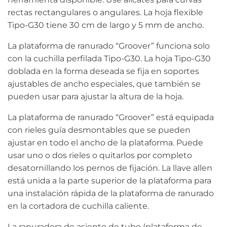
rectas rectangulares o angulares. La hoja flexible
Tipo-G30 tiene 30 cm de largo y 5 mm de ancho.
La plataforma de ranurado “Groover” funciona solo
con la cuchilla perfilada Tipo-G30. La hoja Tipo-G30
doblada en la forma deseada se fija en soportes
ajustables de ancho especiales, que también se
pueden usar para ajustar la altura de la hoja.
La plataforma de ranurado “Groover” está equipada
con rieles guía desmontables que se pueden
ajustar en todo el ancho de la plataforma. Puede
usar uno o dos rieles o quitarlos por completo
desatornillando los pernos de fijación. La llave allen
está unida a la parte superior de la plataforma para
una instalación rápida de la plataforma de ranurado
en la cortadora de cuchilla caliente.
La ranuradora de asiento de tubo (plataforma de