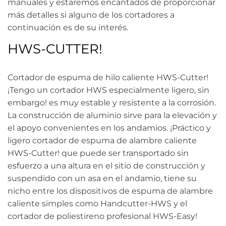
manuales y estaremos encantados de proporcionar
más detalles si alguno de los cortadores a
continuación es de su interés.
HWS-CUTTER!
Cortador de espuma de hilo caliente HWS-Cutter!
¡Tengo un cortador HWS especialmente ligero, sin
embargo! es muy estable y resistente a la corrosión.
La construcción de aluminio sirve para la elevación y
el apoyo convenientes en los andamios. ¡Práctico y
ligero cortador de espuma de alambre caliente
HWS-Cutter! que puede ser transportado sin
esfuerzo a una altura en el sitio de construcción y
suspendido con un asa en el andamio, tiene su
nicho entre los dispositivos de espuma de alambre
caliente simples como Handcutter-HWS y el
cortador de poliestireno profesional HWS-Easy!