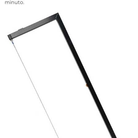
minuto.