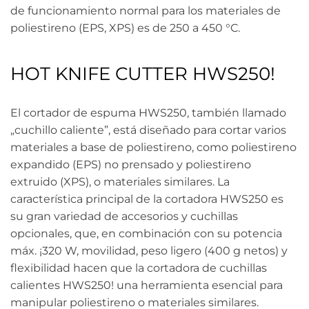
de funcionamiento normal para los materiales de
poliestireno (EPS, XPS) es de 250 a 450 °C.
HOT KNIFE CUTTER HWS250!
El cortador de espuma HWS250, también llamado
„cuchillo caliente”, está diseñado para cortar varios
materiales a base de poliestireno, como poliestireno
expandido (EPS) no prensado y poliestireno
extruido (XPS), o materiales similares. La
característica principal de la cortadora HWS250 es
su gran variedad de accesorios y cuchillas
opcionales, que, en combinación con su potencia
máx. ¡320 W, movilidad, peso ligero (400 g netos) y
flexibilidad hacen que la cortadora de cuchillas
calientes HWS250! una herramienta esencial para
manipular poliestireno o materiales similares.