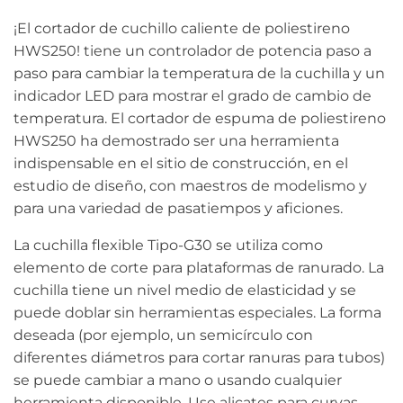
¡El cortador de cuchillo caliente de poliestireno
HWS250! tiene un controlador de potencia paso a
paso para cambiar la temperatura de la cuchilla y un
indicador LED para mostrar el grado de cambio de
temperatura. El cortador de espuma de poliestireno
HWS250 ha demostrado ser una herramienta
indispensable en el sitio de construcción, en el
estudio de diseño, con maestros de modelismo y
para una variedad de pasatiempos y aficiones.
La cuchilla flexible Tipo-G30 se utiliza como
elemento de corte para plataformas de ranurado. La
cuchilla tiene un nivel medio de elasticidad y se
puede doblar sin herramientas especiales. La forma
deseada (por ejemplo, un semicírculo con
diferentes diámetros para cortar ranuras para tubos)
se puede cambiar a mano o usando cualquier
herramienta disponible. Use alicates para curvas