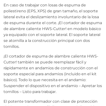
En caso de trabajar con losas de espuma de
poliestireno (EPS, XPS) de gran tamaño, el soporte
lateral evita el deslizamiento involuntario de la losa
de espuma durante el corte. ¡El cortador de espuma
de alambre caliente HWS-Cutter! en modelo básico
ya equipado con el soporte lateral. El soporte lateral
se atornilla a la construcción principal con dos
tornillos.
¡El cortador de espuma de alambre caliente HWS-
Cutter! también se puede reemplazar fácil y
rápidamente en andamios de construcción con el
soporte especial para andamios (incluido en el kit
básico). Todo lo que necesita en el andamio:
Suspender el dispositivo en el andamio – Apretar los
tornillos – Listo para trabajar.
El potente transformador con clase de protección