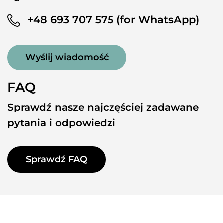
+48 693 707 575 (for WhatsApp)
Wyślij wiadomość
FAQ
Sprawdź nasze najczęściej zadawane
pytania i odpowiedzi
Sprawdź FAQ