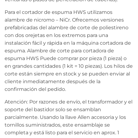
Para el cortador de espuma HWS utilizamos
alambre de nicromo – NiCr. Ofrecemos versiones
prefabricadas del alambre de corte de poliestireno
con dos orejetas en los extremos para una
instalación fácil y rápida en la máquina cortadora de
espuma. Alambre de corte para cortadora de
espuma HWS Puede comprar por pieza (1 pieza) o
en grandes cantidades (1 kit = 10 piezas). Los hilos de
corte están siempre en stock y se pueden enviar al
cliente inmediatamente después de la
confirmación del pedido.
Atención: Por razones de envío, el transformador y el
soporte del bastidor solo se ensamblan
parcialmente. Usando la llave Allen accesoria y los
tornillos suministrados, este ensamblaje se
completa y está listo para el servicio en aprox. 1