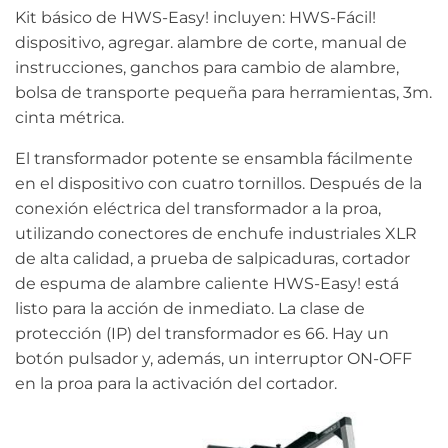
Kit básico de HWS-Easy! incluyen: HWS-Fácil!
dispositivo, agregar. alambre de corte, manual de
instrucciones, ganchos para cambio de alambre,
bolsa de transporte pequeña para herramientas, 3m.
cinta métrica.
El transformador potente se ensambla fácilmente
en el dispositivo con cuatro tornillos. Después de la
conexión eléctrica del transformador a la proa,
utilizando conectores de enchufe industriales XLR
de alta calidad, a prueba de salpicaduras, cortador
de espuma de alambre caliente HWS-Easy! está
listo para la acción de inmediato. La clase de
protección (IP) del transformador es 66. Hay un
botón pulsador y, además, un interruptor ON-OFF
en la proa para la activación del cortador.