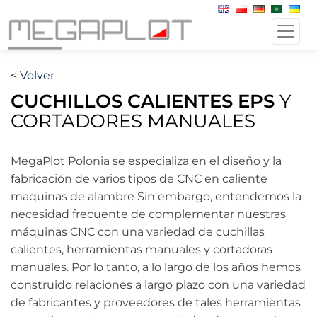
< Volver
CUCHILLOS CALIENTES EPS
Y
CORTADORES MANUALES
MegaPlot Polonia se especializa en el diseño y la
fabricación de varios tipos de CNC en caliente
maquinas de alambre Sin embargo, entendemos la
necesidad frecuente de complementar nuestras
máquinas CNC con una variedad de cuchillas
calientes, herramientas manuales y cortadoras
manuales. Por lo tanto, a lo largo de los años hemos
construido relaciones a largo plazo con una variedad
de fabricantes y proveedores de tales herramientas