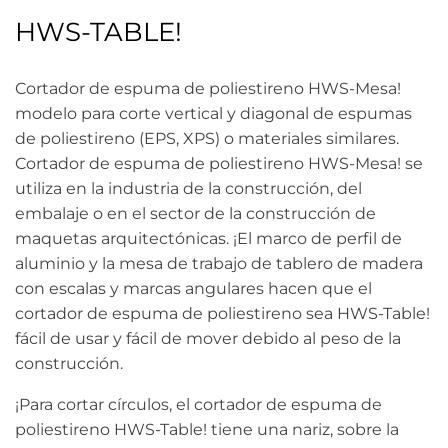
HWS-TABLE!
Cortador de espuma de poliestireno HWS-Mesa!
modelo para corte vertical y diagonal de espumas
de poliestireno (EPS, XPS) o materiales similares.
Cortador de espuma de poliestireno HWS-Mesa! se
utiliza en la industria de la construcción, del
embalaje o en el sector de la construcción de
maquetas arquitectónicas. ¡El marco de perfil de
aluminio y la mesa de trabajo de tablero de madera
con escalas y marcas angulares hacen que el
cortador de espuma de poliestireno sea HWS-Table!
fácil de usar y fácil de mover debido al peso de la
construcción.
¡Para cortar círculos, el cortador de espuma de
poliestireno HWS-Table! tiene una nariz, sobre la