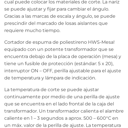
cual puede colocar los materiales de corte. La nariz
se puede ajustar y fijar para cambiar el ángulo.
Gracias a las marcas de escala y ángulo, se puede
prescindir del marcado de losas aislantes que
requiere mucho tiempo.
Cortador de espuma de poliestireno HWS-Mesa!
equipado con un potente transformador que se
encuentra debajo de la placa de operación (mesa) y
tiene un fusible de protección (estándar: 5 x 20),
interruptor ON – OFF, perilla ajustable para el ajuste
de temperatura y lámpara de indicación.
La temperatura de corte se puede ajustar
continuamente por medio de una perilla de ajuste
que se encuentra en el lado frontal de la caja del
transformador. Un transformador calienta el alambre
caliente en 1 – 3 segundos a aprox. 500 – 600°C en
un máx. valor de la perilla de ajuste. La temperatura