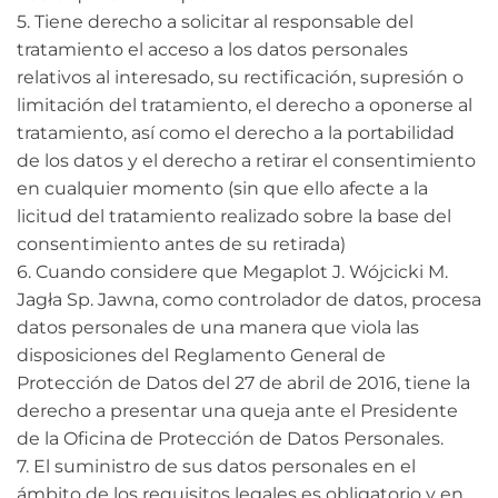
5. Tiene derecho a solicitar al responsable del
tratamiento el acceso a los datos personales
relativos al interesado, su rectificación, supresión o
limitación del tratamiento, el derecho a oponerse al
tratamiento, así como el derecho a la portabilidad
de los datos y el derecho a retirar el consentimiento
en cualquier momento (sin que ello afecte a la
licitud del tratamiento realizado sobre la base del
consentimiento antes de su retirada)
6. Cuando considere que Megaplot J. Wójcicki M.
Jagła Sp. Jawna, como controlador de datos, procesa
datos personales de una manera que viola las
disposiciones del Reglamento General de
Protección de Datos del 27 de abril de 2016, tiene la
derecho a presentar una queja ante el Presidente
de la Oficina de Protección de Datos Personales.
7. El suministro de sus datos personales en el
ámbito de los requisitos legales es obligatorio y en