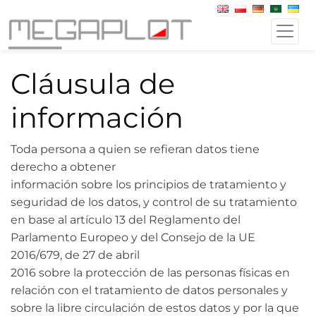
Cláusula de
información
Toda persona a quien se refieran datos tiene
derecho a obtener
información sobre los principios de tratamiento y
seguridad de los datos, y control de su tratamiento
en base al artículo 13 del Reglamento del
Parlamento Europeo y del Consejo de la UE
2016/679, de 27 de abril
2016 sobre la protección de las personas físicas en
relación con el tratamiento de datos personales y
sobre la libre circulación de estos datos y por la que