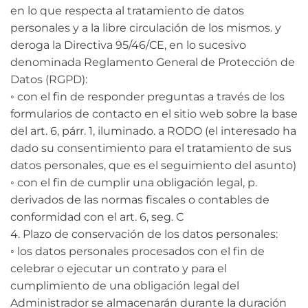
en lo que respecta al tratamiento de datos
personales y a la libre circulación de los mismos. y
deroga la Directiva 95/46/CE, en lo sucesivo
denominada Reglamento General de Protección de
Datos (RGPD):
◦ con el fin de responder preguntas a través de los
formularios de contacto en el sitio web sobre la base
del art. 6, párr. 1, iluminado. a RODO (el interesado ha
dado su consentimiento para el tratamiento de sus
datos personales, que es el seguimiento del asunto)
◦ con el fin de cumplir una obligación legal, p.
derivados de las normas fiscales o contables de
conformidad con el art. 6, seg. C
4. Plazo de conservación de los datos personales:
◦ los datos personales procesados ​​con el fin de
celebrar o ejecutar un contrato y para el
cumplimiento de una obligación legal del
Administrador se almacenarán durante la duración