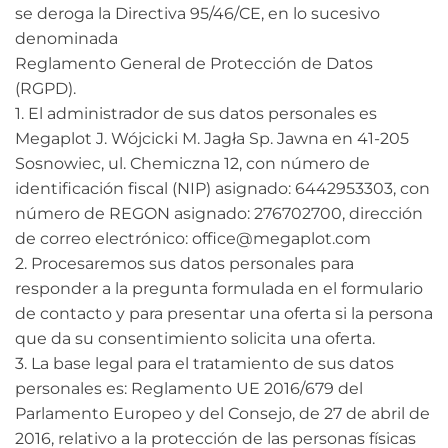
se deroga la Directiva 95/46/CE, en lo sucesivo
denominada
Reglamento General de Protección de Datos
(RGPD).
1. El administrador de sus datos personales es
Megaplot J. Wójcicki M. Jagła Sp. Jawna en 41-205
Sosnowiec, ul. Chemiczna 12, con número de
identificación fiscal (NIP) asignado: 6442953303, con
número de REGON asignado: 276702700, dirección
de correo electrónico: office@megaplot.com
2. Procesaremos sus datos personales para
responder a la pregunta formulada en el formulario
de contacto y para presentar una oferta si la persona
que da su consentimiento solicita una oferta.
3. La base legal para el tratamiento de sus datos
personales es: Reglamento UE 2016/679 del
Parlamento Europeo y del Consejo, de 27 de abril de
2016, relativo a la protección de las personas físicas