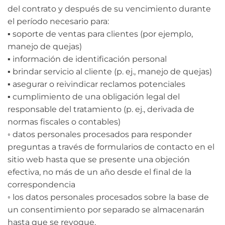
del contrato y después de su vencimiento durante
el período necesario para:
▪ soporte de ventas para clientes (por ejemplo,
manejo de quejas)
▪ información de identificación personal
▪ brindar servicio al cliente (p. ej., manejo de quejas)
▪ asegurar o reivindicar reclamos potenciales
▪ cumplimiento de una obligación legal del
responsable del tratamiento (p. ej., derivada de
normas fiscales o contables)
◦ datos personales procesados ​​para responder
preguntas a través de formularios de contacto en el
sitio web hasta que se presente una objeción
efectiva, no más de un año desde el final de la
correspondencia
◦ los datos personales procesados ​​sobre la base de
un consentimiento por separado se almacenarán
hasta que se revoque.